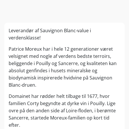
Leverandør af Sauvignon Blanc-value i
verdensklasse!
Patrice Moreux har i hele 12 generationer været
velsignet med nogle af verdens bedste terroirs,
beliggende i Pouilly og Sancerre, og kvaliteten kan
absolut genfindes i husets mineralske og
biodynamisk inspirerede hvidvine på Sauvignon
Blanc-druen.
Domainet har rødder helt tilbage til 1677, hvor
familien Corty begyndte at dyrke vin i Pouilly. Lige
ovre på den anden side af Loire-floden, i berømte
Sancerre, startede Moreux-familien op kort tid
efter.