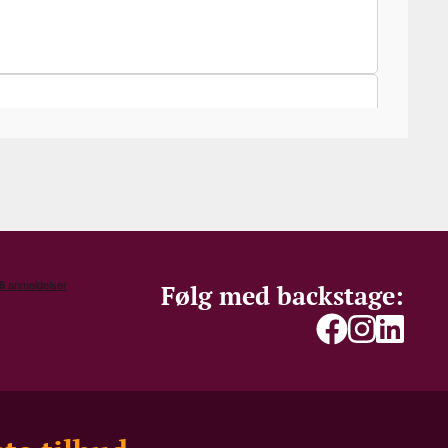
Følg med backstage: