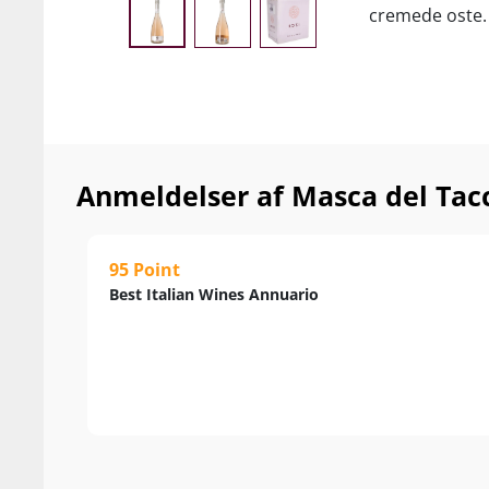
cremede oste. 
Anmeldelser af Masca del Tacc
95 Point
Best Italian Wines Annuario