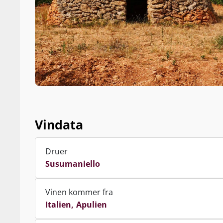
Vindata
Druer
Susumaniello
Vinen kommer fra
Italien
Apulien