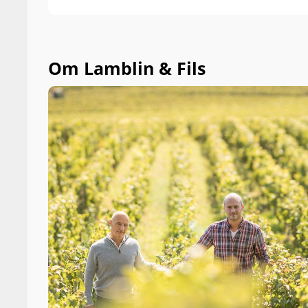
Om Lamblin & Fils