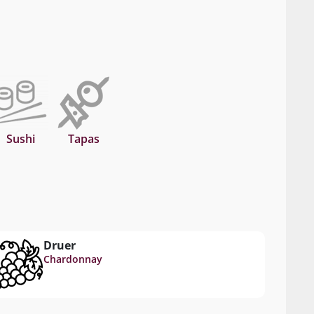
Sushi
Tapas
Druer
Chardonnay