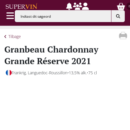
Tilbage
Granbeau Chardonnay
Grande Réserve 2021
Frankrig, Languedoc-Roussillon
13,5% alk.
75 cl