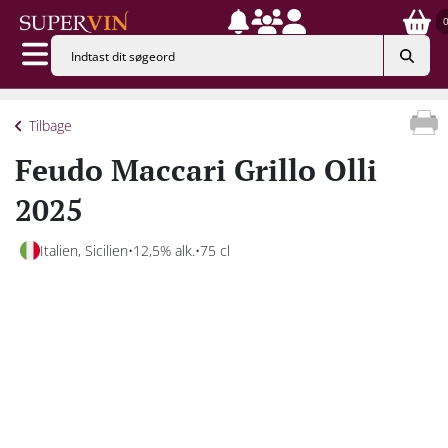
Tilbage
Feudo Maccari Grillo Olli
2025
Italien, Sicilien
12,5% alk.
75 cl