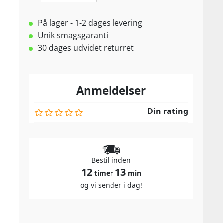
På lager - 1-2 dages levering
Unik smagsgaranti
30 dages udvidet returret
Anmeldelser
Din rating
Bestil inden
12
13
timer
min
og vi sender i dag!