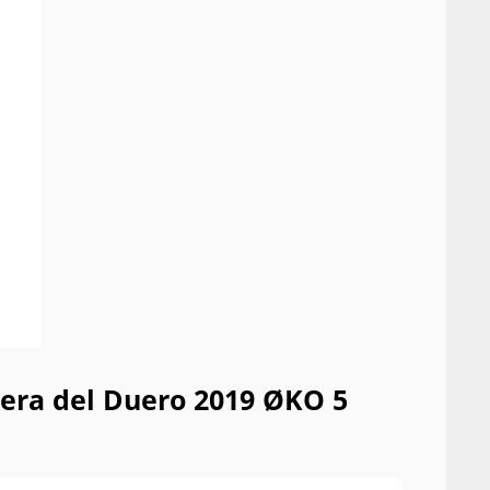
bera del Duero 2019 ØKO 5