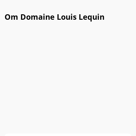
Om Domaine Louis Lequin