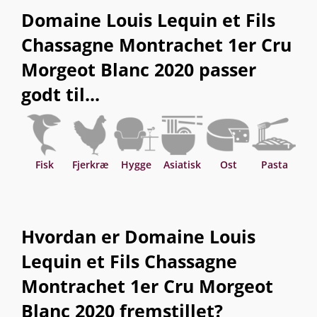
Domaine Louis Lequin et Fils
Chassagne Montrachet 1er Cru
Morgeot Blanc 2020 passer
godt til...
Fisk
Fjerkræ
Hygge
Asiatisk
Ost
Pasta
Sk
Hvordan er Domaine Louis
Lequin et Fils Chassagne
Montrachet 1er Cru Morgeot
Blanc 2020 fremstillet?