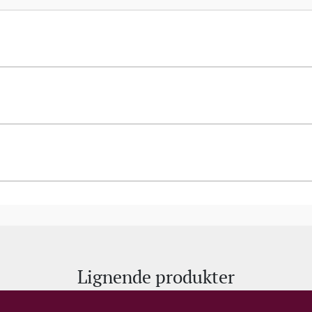
Lignende produkter