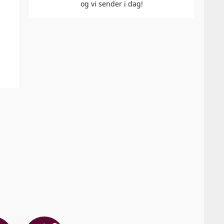
og vi sender i dag!