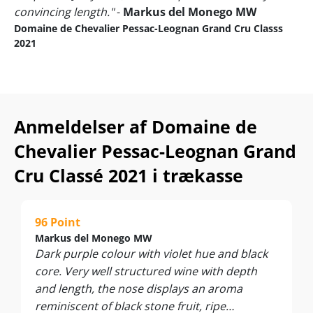
convincing length."
-
Markus del Monego MW
Domaine de Chevalier Pessac-Leognan Grand Cru Classs
2021
Anmeldelser af Domaine de
Chevalier Pessac-Leognan Grand
Cru Classé 2021 i trækasse
96 Point
Markus del Monego MW
Dark purple colour with violet hue and black
core. Very well structured wine with depth
and length, the nose displays an aroma
reminiscent of black stone fruit, ripe