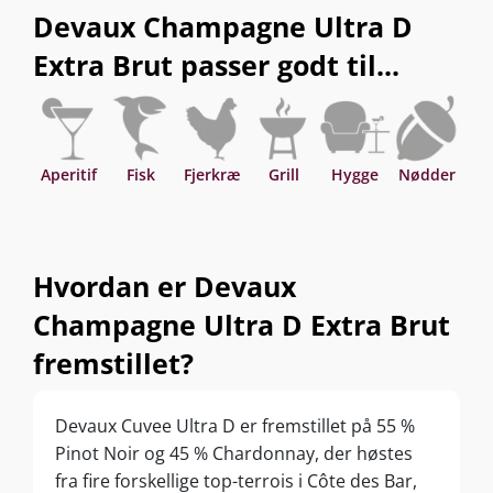
Devaux Champagne Ultra D
Extra Brut passer godt til...
Aperitif
Fisk
Fjerkræ
Grill
Hygge
Nødder
Hvordan er Devaux
Champagne Ultra D Extra Brut
fremstillet?
Devaux Cuvee Ultra D er fremstillet på 55 %
Pinot Noir og 45 % Chardonnay, der høstes
fra fire forskellige top-terrois i Côte des Bar,