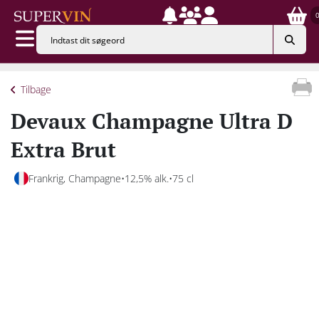
Tilbage
Devaux Champagne Ultra D
Extra Brut
Frankrig, Champagne
12,5% alk.
75 cl