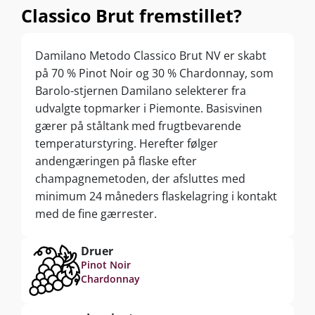
Classico Brut fremstillet?
Damilano Metodo Classico Brut NV er skabt
på 70 % Pinot Noir og 30 % Chardonnay, som
Barolo-stjernen Damilano selekterer fra
udvalgte topmarker i Piemonte. Basisvinen
gærer på ståltank med frugtbevarende
temperaturstyring. Herefter følger
andengæringen på flaske efter
champagnemetoden, der afsluttes med
minimum 24 måneders flaskelagring i kontakt
med de fine gærrester.
Druer
Pinot Noir
Chardonnay