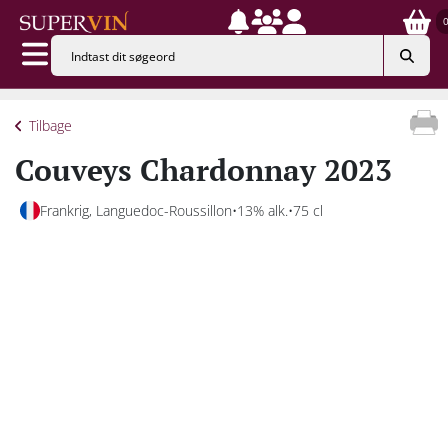
Tilbage
Couveys Chardonnay 2023
Frankrig, Languedoc-Roussillon
13% alk.
75 cl