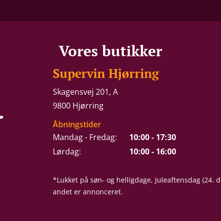
Vores butikker
Supervin Hjørring
Skagensvej 201, A
9800 Hjørring
Åbningstider
Mandag - Fredag:
10:00 - 17:30
Lørdag:
10:00 - 16:00
*Lukket på søn- og helligdage, Juleaftensdag (24.
andet er annonceret.