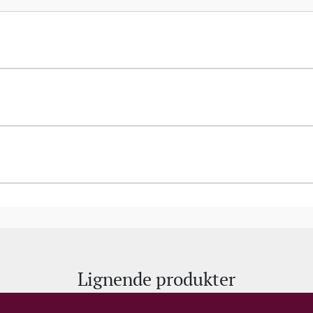
Lignende produkter