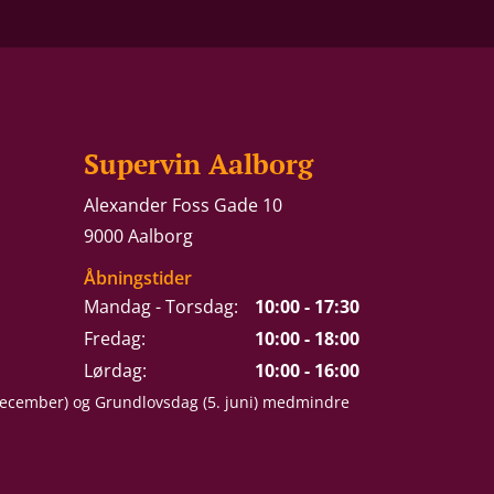
Supervin Aalborg
Alexander Foss Gade 10
9000 Aalborg
Åbningstider
Mandag - Torsdag:
10:00 - 17:30
Fredag:
10:00 - 18:00
Lørdag:
10:00 - 16:00
 december) og Grundlovsdag (5. juni) medmindre