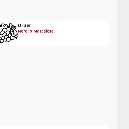
Druer
Nerello Mascalese