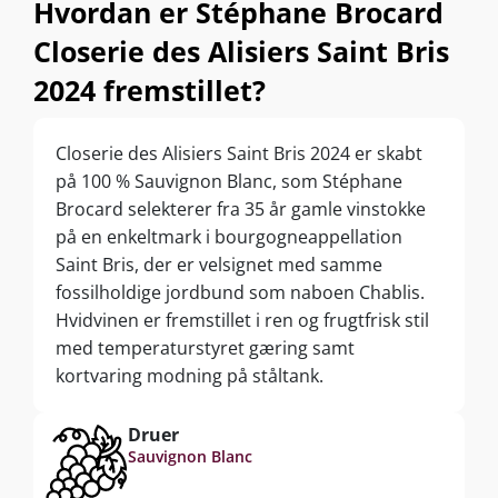
Hvordan er Stéphane Brocard
Closerie des Alisiers Saint Bris
2024 fremstillet?
Closerie des Alisiers Saint Bris 2024 er skabt
på 100 % Sauvignon Blanc, som Stéphane
Brocard selekterer fra 35 år gamle vinstokke
på en enkeltmark i bourgogneappellation
Saint Bris, der er velsignet med samme
fossilholdige jordbund som naboen Chablis.
Hvidvinen er fremstillet i ren og frugtfrisk stil
med temperaturstyret gæring samt
kortvaring modning på ståltank.
Druer
Sauvignon Blanc