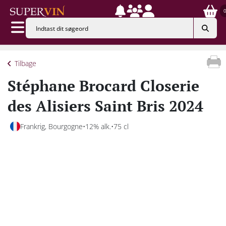
Tilbage
Stéphane Brocard Closerie
des Alisiers Saint Bris 2024
Frankrig, Bourgogne
12% alk.
75 cl