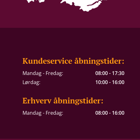
Kundeservice åbningstider:
Mandag - Fredag:
08:00 - 17:30
Lørdag:
10:00 - 16:00
Erhverv åbningstider:
Mandag - Fredag:
08:00 - 16:00