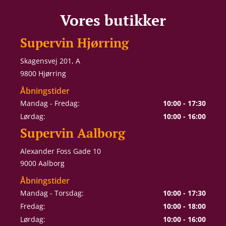
Vores butikker
Supervin Hjørring
Skagensvej 201, A
9800 Hjørring
Åbningstider
Mandag - Fredag:
10:00 - 17:30
Lørdag:
10:00 - 16:00
Supervin Aalborg
Alexander Foss Gade 10
9000 Aalborg
Åbningstider
Mandag - Torsdag:
10:00 - 17:30
Fredag:
10:00 - 18:00
Lørdag:
10:00 - 16:00