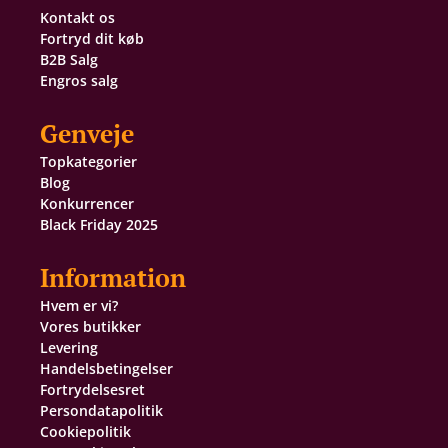
Kontakt os
Fortryd dit køb
B2B Salg
Engros salg
Genveje
Topkategorier
Blog
Konkurrencer
Black Friday 2025
Information
Hvem er vi?
Vores butikker
Levering
Handelsbetingelser
Fortrydelsesret
Persondatapolitik
Cookiepolitik