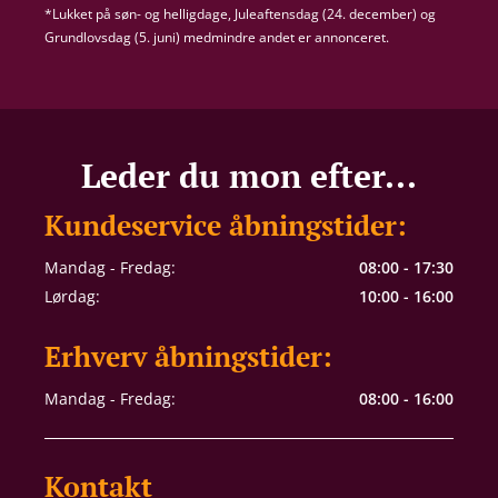
*Lukket på søn- og helligdage, Juleaftensdag (24. december) og
Grundlovsdag (5. juni) medmindre andet er annonceret.
Leder du mon efter...
Kundeservice åbningstider:
Mandag - Fredag:
08:00 - 17:30
Lørdag:
10:00 - 16:00
Erhverv åbningstider:
Mandag - Fredag:
08:00 - 16:00
Kontakt