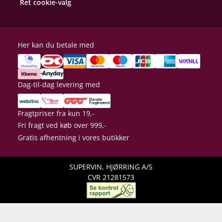
Ret cookie-valg
Her kan du betale med
Dag-til-dag levering med
Fragtpriser fra kun 19,-
Fri fragt ved køb over 999,-
Gratis afhentning i vores butikker
SUPERVIN, HJØRRING A/S
CVR 21281573