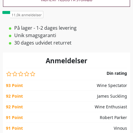
På lager - 1-2 dages levering
Unik smagsgaranti
30 dages udvidet returret
Anmeldelser
Din rating
93 Point
Wine Spectator
92 Point
James Suckling
92 Point
Wine Enthusiast
91 Point
Robert Parker
91 Point
Vinous