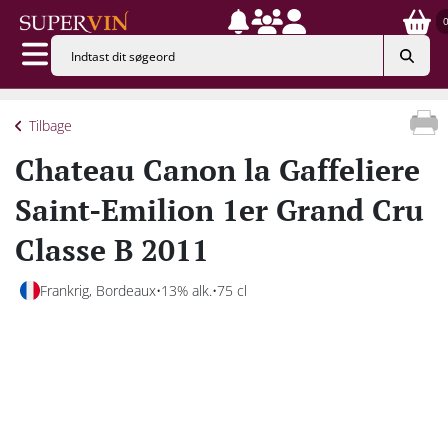
Tilbage
Chateau Canon la Gaffeliere
Saint-Emilion 1er Grand Cru
Classe B 2011
Frankrig, Bordeaux
13% alk.
75 cl