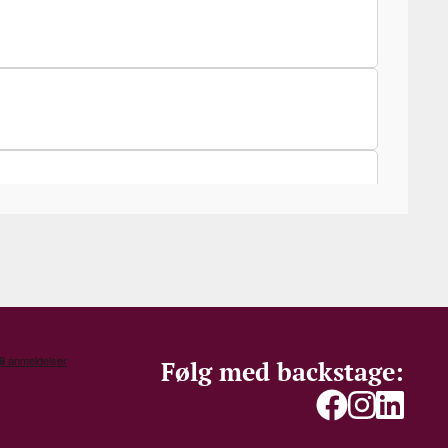
Følg med backstage: