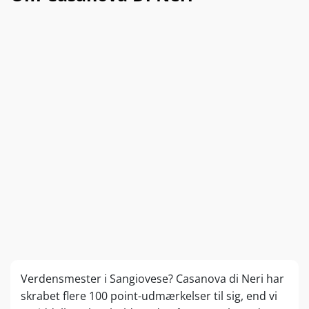
Verdensmester i Sangiovese? Casanova di Neri har
skrabet flere 100 point-udmærkelser til sig, end vi