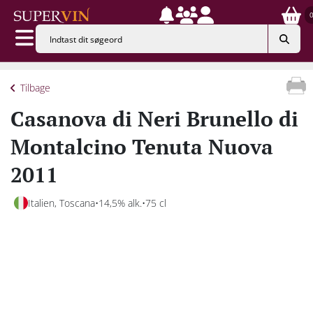
Tilbage
Casanova di Neri Brunello di
Montalcino Tenuta Nuova
2011
Italien, Toscana
14,5% alk.
75 cl