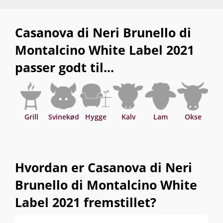
Casanova di Neri Brunello di
Montalcino White Label 2021
passer godt til...
Grill
Svinekød
Hygge
Kalv
Lam
Okse
Hvordan er Casanova di Neri
Brunello di Montalcino White
Label 2021 fremstillet?