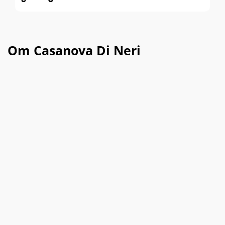
Om Casanova Di Neri