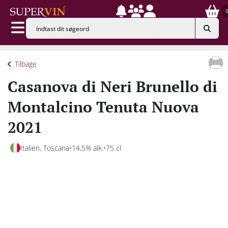
Tilbage
Casanova di Neri Brunello di
Montalcino Tenuta Nuova
2021
Italien, Toscana
14,5% alk.
75 cl