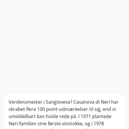
Verdensmester i Sangiovese? Casanova di Neri har
skrabet flere 100 point-udmærkelser til sig, end vi
umiddelbart kan holde rede på. I 1971 plantede
Neri-familien sine første vinstokke, og i 1978