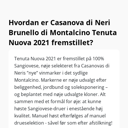
Hvordan er Casanova di Neri
Brunello di Montalcino Tenuta
Nuova 2021 fremstillet?
Tenuta Nuova 2021 er fremstillet på 100%
Sangiovese, nøje selekteret fra Casanovas di
Neris ”nye” vinmarker i det sydlige
Montalcino. Markerne er nøje udvalgt efter
beliggenhed, jordbund og soleksponering –
og beplantet med nøje udvalgte kloner. Alt
sammen med et formål for øje: at kunne
høste Sangiovese-druer i enestående høj
kvalitet. Manuel høst efterfølges af manuel
drueselektion - såvel før som efter afstilkning!