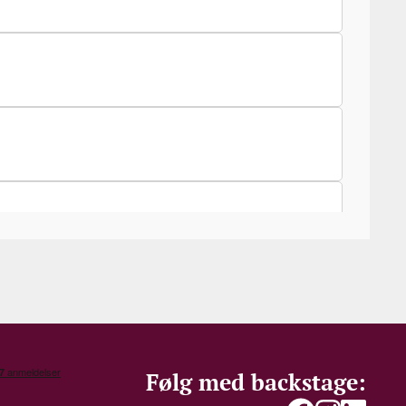
Følg med backstage: