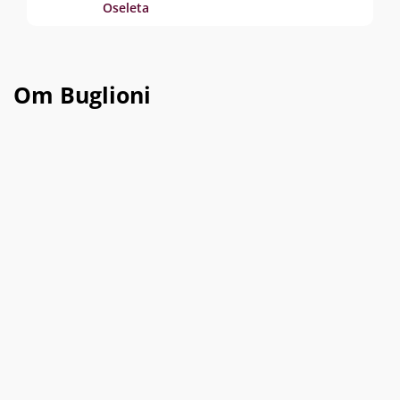
Oseleta
Om Buglioni