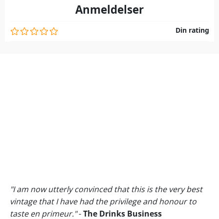
Anmeldelser
Din rating
"I am now utterly convinced that this is the very best
vintage that I have had the privilege and honour to
taste en primeur."
-
The Drinks Business