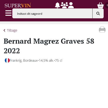
Tilbage
Bernard Magrez Graves 58
2022
Frankrig, Bordeaux
14,5% alk.
75 cl