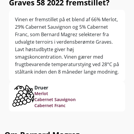
Graves 58 2022 fremstillet?
Vinen er fremstillet på et blend af 66% Merlot,
29% Cabernet Sauvignon og 5% Cabernet
Franc, som Bernard Magrez selekterer fra
udvalgte terroirs i verdensberømte Graves.
Lavt høstudbytte giver høj
smagskoncentration. Vinen gærer med
frugtbevarende temperaturstying ved 28°C på
ståltank inden den 8 måneder lange modning.
Druer
Merlot
Cabernet Sauvignon
Cabernet Franc