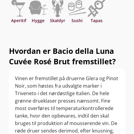
Aperitif
Hygge
Skaldyr
Sushi
Tapas
Hvordan er Bacio della Luna
Cuvée Rosé Brut fremstillet?
Vinen er fremstillet på druerne Glera og Pinot
Noir, som høstes fra udvalgte marker i
Triveneto i det nørdøstlige Italien. De hele
grønne drueklaser presses nænsomt. Fine
most overføres til temperaturkontrollerede
tanke, hvor den opbevares, indtil den skal
bruges til produktion af mousserende vin. De
røde druer sendes derimod, efter knusning,