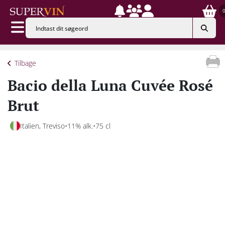
Tilbage
Bacio della Luna Cuvée Rosé
Brut
Italien, Treviso
11% alk.
75 cl