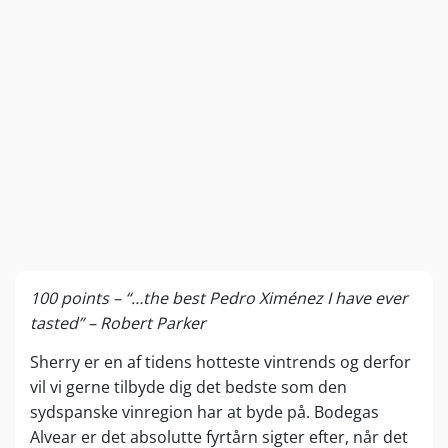
100 points – “…the best Pedro Ximénez I have ever
tasted” – Robert Parker
Sherry er en af tidens hotteste vintrends og derfor
vil vi gerne tilbyde dig det bedste som den
sydspanske vinregion har at byde på. Bodegas
Alvear er det absolutte fyrtårn sigter efter, når det