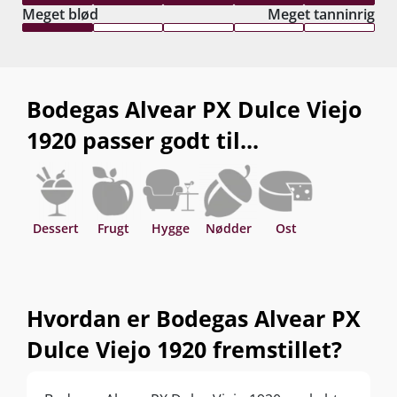
Meget blød
Meget tanninrig
Bodegas Alvear PX Dulce Viejo
1920 passer godt til...
Dessert
Frugt
Hygge
Nødder
Ost
Hvordan er Bodegas Alvear PX
Dulce Viejo 1920 fremstillet?