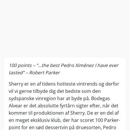
100 points – “…the best Pedro Ximénez I have ever
tasted” – Robert Parker
Sherry er en af tidens hotteste vintrends og derfor
vil vi gerne tilbyde dig det bedste som den
sydspanske vinregion har at byde på. Bodegas
Alvear er det absolutte fyrtårn sigter efter, når det
kommer til produktionen af Sherry. De er en del af
en meget eksklusiv klub, der har scoret 100 Parker-
point for en sød dessertvin på druesorten, Pedro