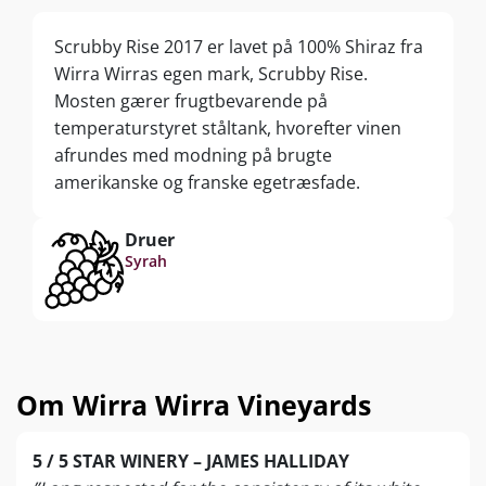
Scrubby Rise 2017 er lavet på 100% Shiraz fra
Wirra Wirras egen mark, Scrubby Rise.
Mosten gærer frugtbevarende på
temperaturstyret ståltank, hvorefter vinen
afrundes med modning på brugte
amerikanske og franske egetræsfade.
Druer
Syrah
Om Wirra Wirra Vineyards
5 / 5 STAR WINERY – JAMES HALLIDAY