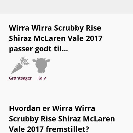
Wirra Wirra Scrubby Rise
Shiraz McLaren Vale 2017
passer godt til...
Grøntsager
Kalv
Hvordan er Wirra Wirra
Scrubby Rise Shiraz McLaren
Vale 2017 fremstillet?