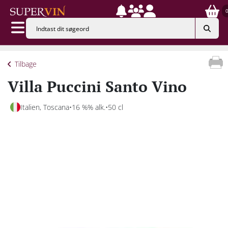
Tilbage
Villa Puccini Santo Vino
Italien, Toscana
16 %% alk.
50 cl