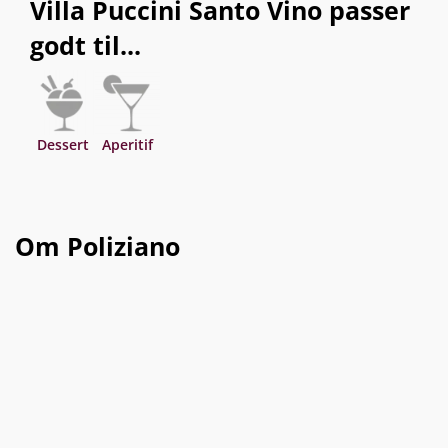
Villa Puccini Santo Vino passer
godt til...
Dessert
Aperitif
Om Poliziano