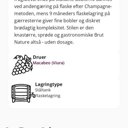
ved andengæring på flaske efter Champagne-
metoden, mens 9 måneders flaskelagring på
gærresterne giver fine bobler og diskret
brødagtig kompleksitet. Stilen er den
knastørre, sprøde og gastronomiske Brut
Nature altså - uden dosage.
Druer
Macabeo (Viura)
Lagringtype
Ståltank
Flaskelagring