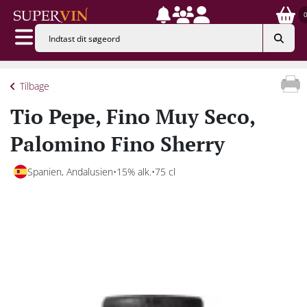
Tilbage
Tio Pepe, Fino Muy Seco,
Palomino Fino Sherry
Spanien, Andalusien
15% alk.
75 cl