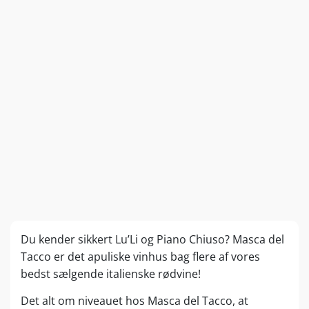
Du kender sikkert Lu’Li og Piano Chiuso? Masca del
Tacco er det apuliske vinhus bag flere af vores
bedst sælgende italienske rødvine!
Det alt om niveauet hos Masca del Tacco, at