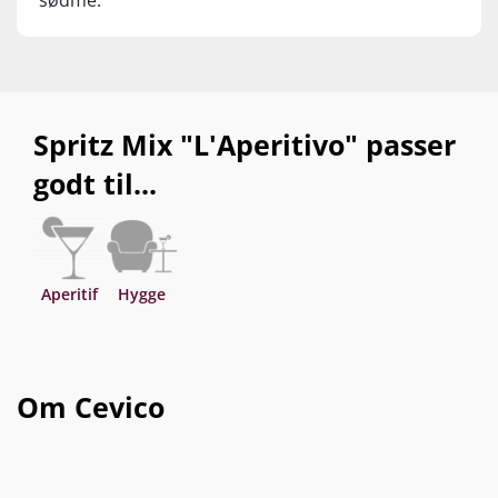
Spritz Mix "L'Aperitivo" passer
godt til...
Aperitif
Hygge
Om Cevico