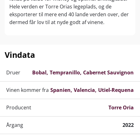
Hele verden er Torre Orias legeplads, og de
eksporterer til mere end 40 lande verden over, der
dermed får lov til at nyde godt af vinene.
Vindata
Druer
Bobal
Tempranillo
Cabernet Sauvignon
Vinen kommer fra
Spanien
Valencia
Utiel-Requena
Producent
Torre Oria
Årgang
2022