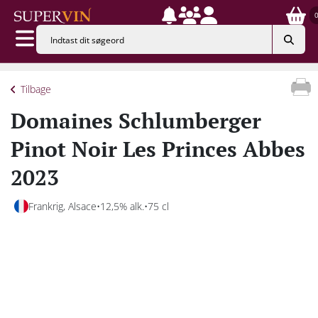
Tilbage
Domaines Schlumberger
Pinot Noir Les Princes Abbes
2023
Frankrig, Alsace
12,5% alk.
75 cl