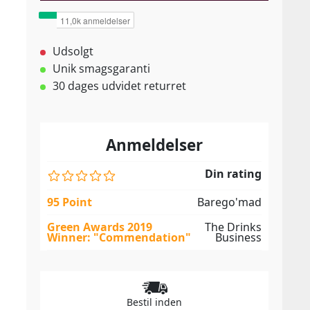
Udsolgt
Unik smagsgaranti
30 dages udvidet returret
Anmeldelser
Din rating
95 Point
Barego'mad
Green Awards 2019
The Drinks
Winner: "Commendation"
Business
Bestil inden