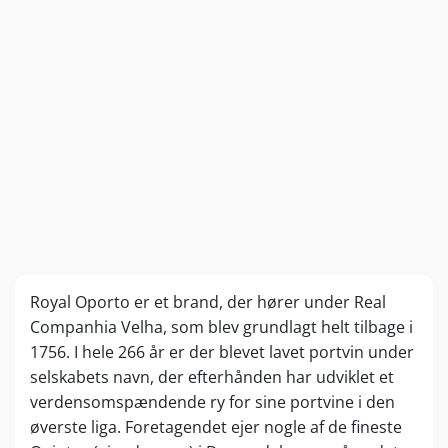
Royal Oporto er et brand, der hører under Real
Companhia Velha, som blev grundlagt helt tilbage i
1756. I hele 266 år er der blevet lavet portvin under
selskabets navn, der efterhånden har udviklet et
verdensomspændende ry for sine portvine i den
øverste liga. Foretagendet ejer nogle af de fineste