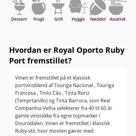
Dessert
Frugt
Grill
Hygge
Nødder
Asiatisk
Hvordan er Royal Oporto Ruby
Port fremstillet?
Vinen er fremstillet på et klassisk
portvinsblend af Touriga Nacional , Touriga
Francesa , Tinto Cão , Tinta Roriz
(Temprtanillo) og Tinta Barroca, som Real
Companhia Velha selekterer fra 40 til 60 år
gamle vinstokke fra egne topmarker i
Dourodalen. Vinen er fremstillet i klassisk
Ruby-stil, hvor mosten gærer med