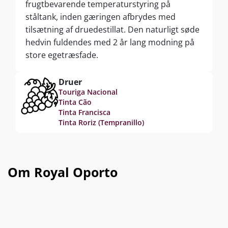
frugtbevarende temperaturstyring på
ståltank, inden gæringen afbrydes med
tilsætning af druedestillat. Den naturligt søde
hedvin fuldendes med 2 år lang modning på
store egetræsfade.
Druer
Touriga Nacional
Tinta Cão
Tinta Francisca
Tinta Roriz (Tempranillo)
Om Royal Oporto