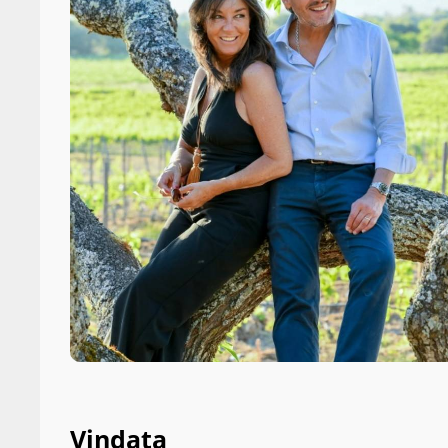
Vindata