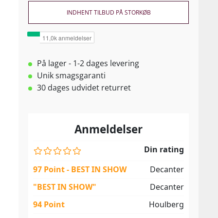
INDHENT TILBUD PÅ STORKØB
På lager - 1-2 dages levering
Unik smagsgaranti
30 dages udvidet returret
Anmeldelser
Din rating
97 Point - BEST IN SHOW
Decanter
"BEST IN SHOW"
Decanter
94 Point
Houlberg