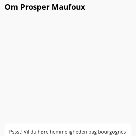
Om Prosper Maufoux
Pssst! Vil du høre hemmeligheden bag bourgognes