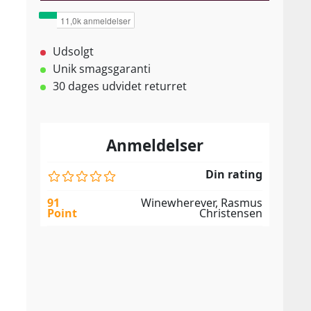
Udsolgt
Unik smagsgaranti
30 dages udvidet returret
Anmeldelser
Din rating
91
Winewherever, Rasmus
Point
Christensen