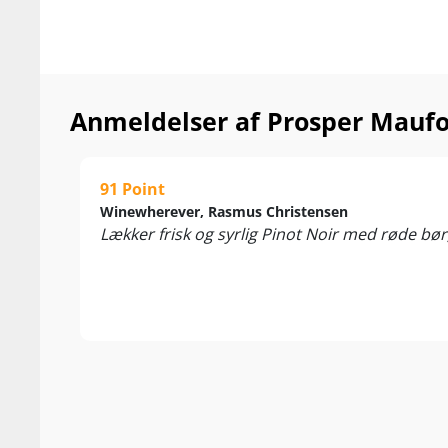
Anmeldelser af Prosper Maufo
91 Point
Winewherever, Rasmus Christensen
Lækker frisk og syrlig Pinot Noir med røde bør