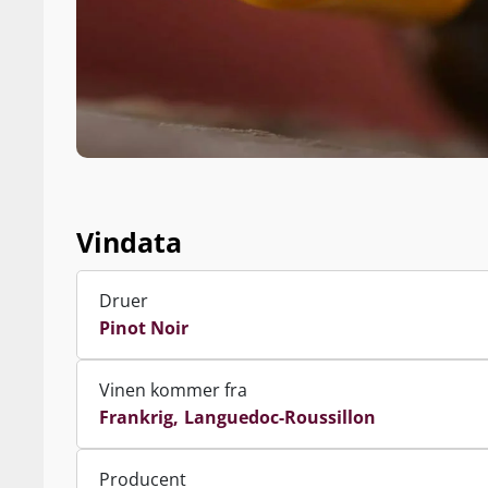
Vindata
Druer
Pinot Noir
Vinen kommer fra
Frankrig
Languedoc-Roussillon
Producent