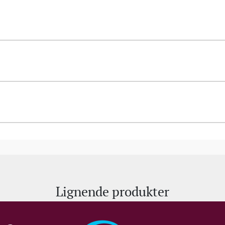
Lignende produkter