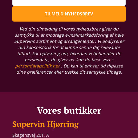
TILMELD NYHEDSBREV
Ved din tilmelding til vores nyhedsbrev giver du
samtykke til at modtage e-mailmarkedsføring af hele
Supervins sortiment og arrangementer. Vi analyserer
din købshistorik for at kunne sende dig relevante
tilbud. For oplysning om, hvordan vi behandler de
persondata, du giver os, kan du læse vores
persondatapolitik her
. Du kan til enhver tid tilpasse
dine præferencer eller trække dit samtykke tilbage.
Vores butikker
Supervin Hjørring
Skagensvej 201, A