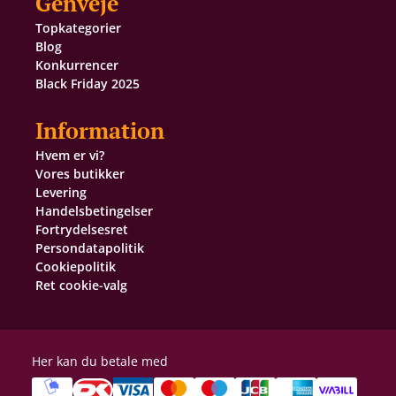
Genveje
Topkategorier
Blog
Konkurrencer
Black Friday 2025
Information
Hvem er vi?
Vores butikker
Levering
Handelsbetingelser
Fortrydelsesret
Persondatapolitik
Cookiepolitik
Ret cookie-valg
Her kan du betale med