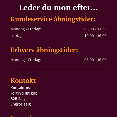
Leder du mon efter...
Kundeservice åbningstider:
Mandag - Fredag:
08:00 - 17:30
Lørdag:
10:00 - 16:00
Erhverv åbningstider:
Mandag - Fredag:
08:00 - 16:00
Kontakt
Kontakt os
Fortryd dit køb
B2B Salg
Engros salg