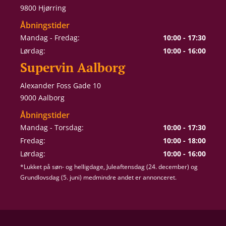
9800 Hjørring
Åbningstider
Mandag - Fredag:
10:00 - 17:30
Lørdag:
10:00 - 16:00
Supervin Aalborg
Alexander Foss Gade 10
9000 Aalborg
Åbningstider
Mandag - Torsdag:
10:00 - 17:30
Fredag:
10:00 - 18:00
Lørdag:
10:00 - 16:00
*Lukket på søn- og helligdage, Juleaftensdag (24. december) og
Grundlovsdag (5. juni) medmindre andet er annonceret.