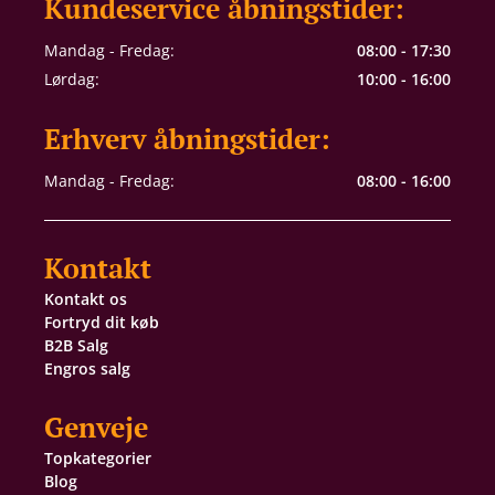
Kundeservice åbningstider:
Mandag - Fredag:
08:00 - 17:30
Lørdag:
10:00 - 16:00
Erhverv åbningstider:
Mandag - Fredag:
08:00 - 16:00
Kontakt
Kontakt os
Fortryd dit køb
B2B Salg
Engros salg
Genveje
Topkategorier
Blog