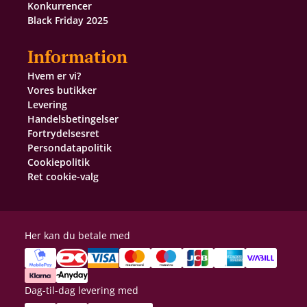
Konkurrencer
Black Friday 2025
Information
Hvem er vi?
Vores butikker
Levering
Handelsbetingelser
Fortrydelsesret
Persondatapolitik
Cookiepolitik
Ret cookie-valg
Her kan du betale med
Dag-til-dag levering med