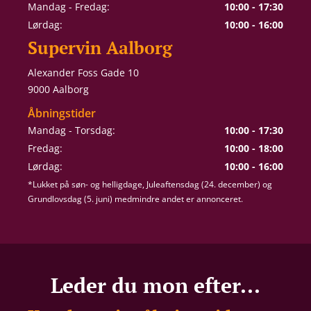
Mandag - Fredag:
10:00 - 17:30
Lørdag:
10:00 - 16:00
Supervin Aalborg
Alexander Foss Gade 10
9000 Aalborg
Åbningstider
Mandag - Torsdag:
10:00 - 17:30
Fredag:
10:00 - 18:00
Lørdag:
10:00 - 16:00
*Lukket på søn- og helligdage, Juleaftensdag (24. december) og
Grundlovsdag (5. juni) medmindre andet er annonceret.
Leder du mon efter...