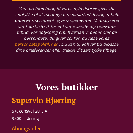
Ved din tilmelding til vores nyhedsbrev giver du
samtykke til at modtage e-mailmarkedsføring af hele
Supervins sortiment og arrangementer. Vi analyserer
din købshistorik for at kunne sende dig relevante
tilbud. For oplysning om, hvordan vi behandler de
persondata, du giver os, kan du læse vores
persondatapolitik her
. Du kan til enhver tid tilpasse
dine præferencer eller trække dit samtykke tilbage.
Vores butikker
Supervin Hjørring
Skagensvej 201, A
9800 Hjørring
Åbningstider