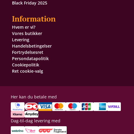
Black Friday 2025
Information
Hvem er vi?
Vores butikker
Levering
Handelsbetingelser
Fortrydelsesret
Persondatapolitik
Cookiepolitik
Ret cookie-valg
Her kan du betale med
Dag-til-dag levering med