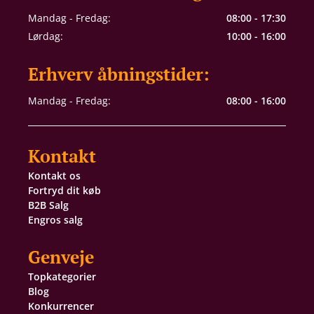
Mandag - Fredag:
08:00 - 17:30
Lørdag:
10:00 - 16:00
Erhverv åbningstider:
Mandag - Fredag:
08:00 - 16:00
Kontakt
Kontakt os
Fortryd dit køb
B2B Salg
Engros salg
Genveje
Topkategorier
Blog
Konkurrencer