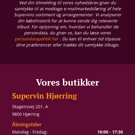
Ved din tilmelding til vores nyhedsbrev giver du
samtykke til at modtage e-mailmarkedsføring af hele
Supervins sortiment og arrangementer. Vi analyserer
din købshistorik for at kunne sende dig relevante
tilbud. For oplysning om, hvordan vi behandler de
persondata, du giver os, kan du læse vores
persondatapolitik her
. Du kan til enhver tid tilpasse
dine præferencer eller trække dit samtykke tilbage.
Vores butikker
Supervin Hjørring
Skagensvej 201, A
9800 Hjørring
Åbningstider
Mandag - Fredag:
10:00 - 17:30