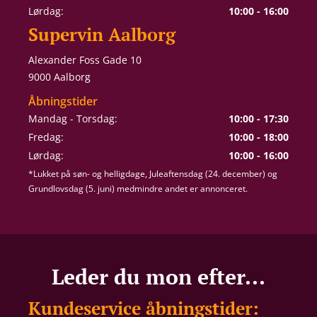
Lørdag:
10:00 - 16:00
Supervin Aalborg
Alexander Foss Gade 10
9000 Aalborg
Åbningstider
Mandag - Torsdag:
10:00 - 17:30
Fredag:
10:00 - 18:00
Lørdag:
10:00 - 16:00
*Lukket på søn- og helligdage, Juleaftensdag (24. december) og
Grundlovsdag (5. juni) medmindre andet er annonceret.
Leder du mon efter...
Kundeservice åbningstider: