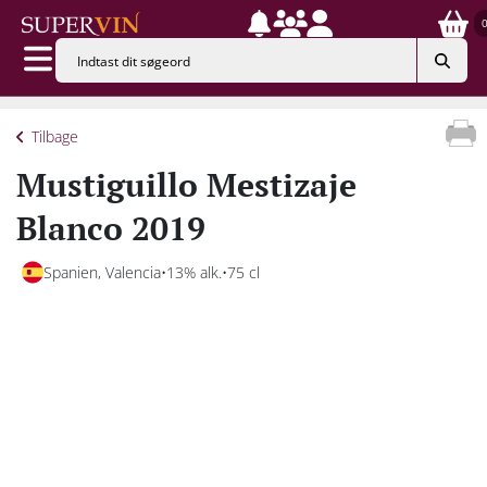
Tilbage
Mustiguillo Mestizaje
Blanco 2019
Spanien, Valencia
13% alk.
75 cl