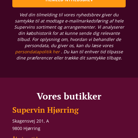
Ved din tilmelding til vores nyhedsbrev giver du
samtykke til at modtage e-mailmarkedsføring af hele
Supervins sortiment og arrangementer. Vi analyserer
din købshistorik for at kunne sende dig relevante
tilbud. For oplysning om, hvordan vi behandler de
persondata, du giver os, kan du læse vores
persondatapolitik her
. Du kan til enhver tid tilpasse
dine præferencer eller trække dit samtykke tilbage.
Vores butikker
Supervin Hjørring
Skagensvej 201, A
9800 Hjørring