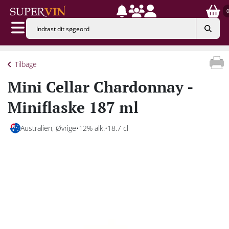
Tilbage
Mini Cellar Chardonnay -
Miniflaske 187 ml
Australien, Øvrige
12% alk.
18.7 cl