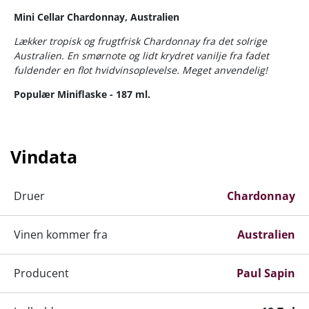
Mini Cellar Chardonnay, Australien
Lækker tropisk og frugtfrisk Chardonnay fra det solrige
Australien. En smørnote og lidt krydret vanilje fra fadet
fuldender en flot hvidvinsoplevelse. Meget anvendelig!
Populær Miniflaske - 187 ml.
Vindata
Druer
Chardonnay
Vinen kommer fra
Australien
Producent
Paul Sapin