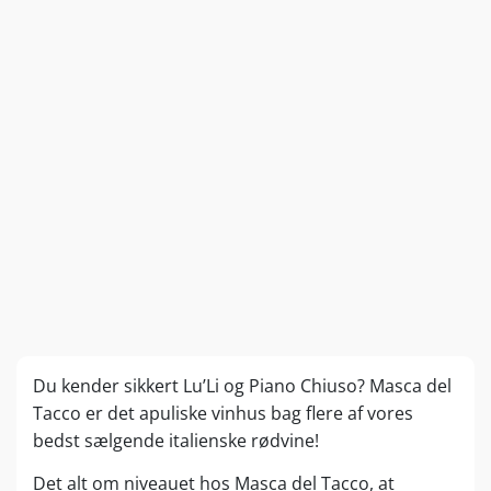
Du kender sikkert Lu’Li og Piano Chiuso? Masca del
Tacco er det apuliske vinhus bag flere af vores
bedst sælgende italienske rødvine!
Det alt om niveauet hos Masca del Tacco, at