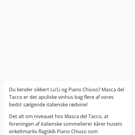
Du kender sikkert Lu’Li og Piano Chiuso? Masca del
Tacco er det apuliske vinhus bag flere af vores
bedst sælgende italienske rødvine!
Det alt om niveauet hos Masca del Tacco, at
foreningen af italienske sommelierer kårer husets
enkeltmarks-flagskib Piano Chiuso som